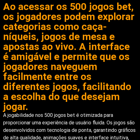
Ao acessar os 500 jogos bet,
os jogadores podem explorar
categorias como caça-
níqueis, jogos de mesa e
apostas ao vivo. A interface
é amigável e permite que os
jogadores naveguem
facilmente entre os
diferentes jogos, facilitando
a escolha do que desejam
jogar.
A jogabilidade nos 500 jogos bet é otimizada para
proporcionar uma experiência de usuário fluida. Os jogos são
desenvolvidos com tecnologia de ponta, garantindo gráficos
de alta qualidade, animações suaves e interface intuitiva,