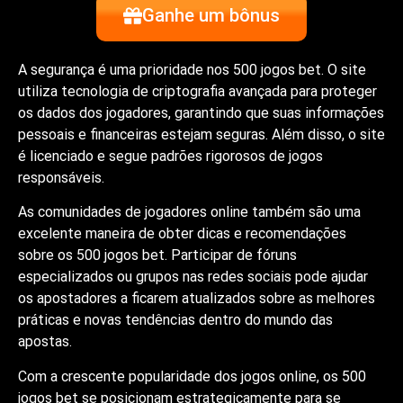
Ganhe um bônus
A segurança é uma prioridade nos 500 jogos bet. O site
utiliza tecnologia de criptografia avançada para proteger
os dados dos jogadores, garantindo que suas informações
pessoais e financeiras estejam seguras. Além disso, o site
é licenciado e segue padrões rigorosos de jogos
responsáveis.
As comunidades de jogadores online também são uma
excelente maneira de obter dicas e recomendações
sobre os 500 jogos bet. Participar de fóruns
especializados ou grupos nas redes sociais pode ajudar
os apostadores a ficarem atualizados sobre as melhores
práticas e novas tendências dentro do mundo das
apostas.
Com a crescente popularidade dos jogos online, os 500
jogos bet se posicionam estrategicamente para se