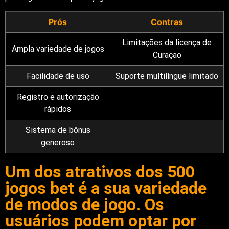
Prós
Contras
Limitações da licença de
Ampla variedade de jogos
Curaçao
Facilidade de uso
Suporte multilíngue limitado
Registro e autorização
rápidos
Sistema de bônus
generoso
Um dos atrativos dos 500
jogos bet é a sua variedade
de modos de jogo. Os
usuários podem optar por