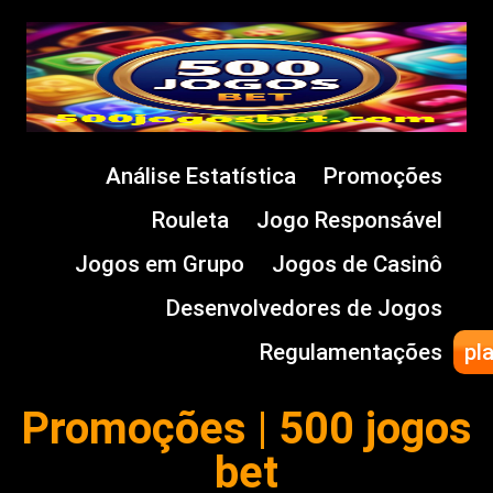
Análise Estatística
Promoções
Rouleta
Jogo Responsável
Jogos em Grupo
Jogos de Casinô
Desenvolvedores de Jogos
Regulamentações
pl
Promoções | 500 jogos
bet