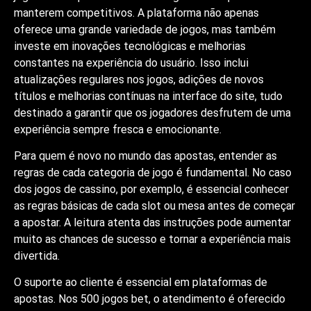
manterem competitivos. A plataforma não apenas
oferece uma grande variedade de jogos, mas também
investe em inovações tecnológicas e melhorias
constantes na experiência do usuário. Isso inclui
atualizações regulares nos jogos, adições de novos
títulos e melhorias contínuas na interface do site, tudo
destinado a garantir que os jogadores desfrutem de uma
experiência sempre fresca e emocionante.
Para quem é novo no mundo das apostas, entender as
regras de cada categoria de jogo é fundamental. No caso
dos jogos de cassino, por exemplo, é essencial conhecer
as regras básicas de cada slot ou mesa antes de começar
a apostar. A leitura atenta das instruções pode aumentar
muito as chances de sucesso e tornar a experiência mais
divertida.
O suporte ao cliente é essencial em plataformas de
apostas. Nos 500 jogos bet, o atendimento é oferecido