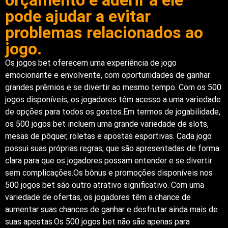
orçamento e aderir a ele
pode ajudar a evitar
problemas relacionados ao
jogo.
Os jogos bet oferecem uma experiência de jogo
emocionante e envolvente, com oportunidades de ganhar
grandes prêmios e se divertir ao mesmo tempo. Com os 500
jogos disponíveis, os jogadores têm acesso a uma variedade
de opções para todos os gostos.Em termos de jogabilidade,
os 500 jogos bet incluem uma grande variedade de slots,
mesas de pôquer, roletas e apostas esportivas. Cada jogo
possui suas próprias regras, que são apresentadas de forma
clara para que os jogadores possam entender e se divertir
sem complicações.Os bônus e promoções disponíveis nos
500 jogos bet são outro atrativo significativo. Com uma
variedade de ofertas, os jogadores têm a chance de
aumentar suas chances de ganhar e desfrutar ainda mais de
suas apostas.Os 500 jogos bet não são apenas para