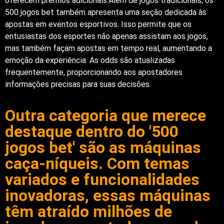
oferecem prêmios adicionais.Além de jogos tradicionais, os
500 jogos bet também apresenta uma seção dedicada às
apostas em eventos esportivos. Isso permite que os
entusiastas dos esportes não apenas assistam aos jogos,
mas também façam apostas em tempo real, aumentando a
emoção da experiência. As odds são atualizadas
frequentemente, proporcionando aos apostadores
informações precisas para suas decisões.
Outra categoria que merece
destaque dentro do '500
jogos bet' são as máquinas
caça-níqueis. Com temas
variados e funcionalidades
inovadoras, essas máquinas
têm atraído milhões de